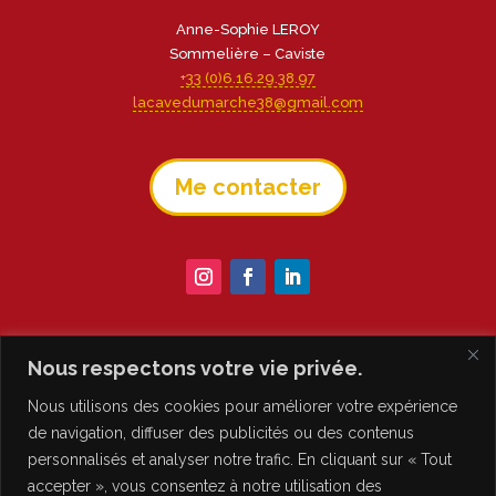
Anne-Sophie LEROY
Sommelière – Caviste
+33 (0)6.16.29.38.97
lacavedumarche38@gmail.com
Me contacter
Nous respectons votre vie privée.
Nous utilisons des cookies pour améliorer votre expérience
de navigation, diffuser des publicités ou des contenus
personnalisés et analyser notre trafic. En cliquant sur « Tout
accepter », vous consentez à notre utilisation des