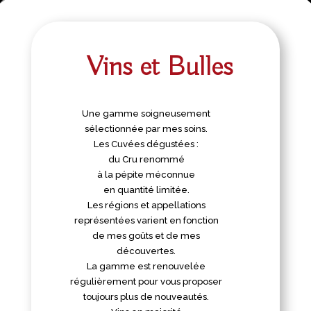
Vins et Bulles
Une gamme soigneusement
sélectionnée par mes soins.
Les Cuvées dégustées :
du Cru renommé
à la pépite méconnue
en quantité limitée.
Les régions et appellations
représentées varient en fonction
de mes goûts et de mes
découvertes.
La gamme est renouvelée
régulièrement pour vous proposer
toujours plus de nouveautés.