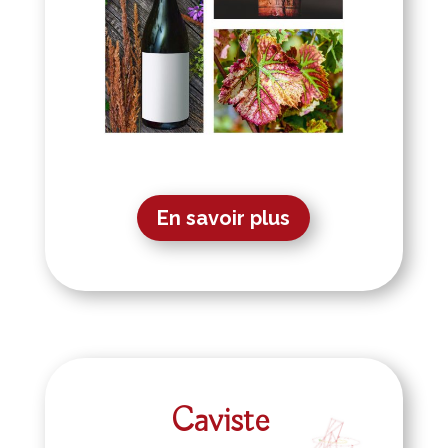
En savoir plus
Caviste