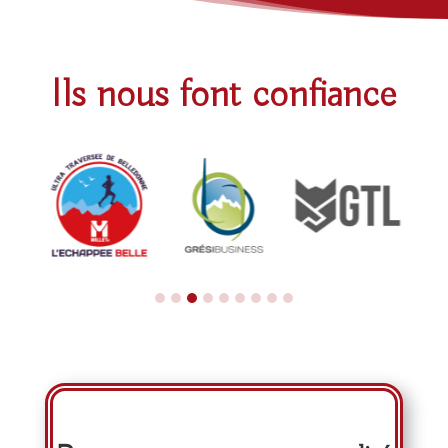
Ils nous font confiance