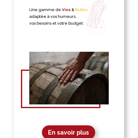
Une gamme de
Vins
&
Bulles
adaptée à vos humeurs,
vos besoins et votre budget.
En savoir plus