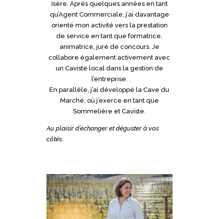
Isère. Après quelques années en tant
qu’Agent Commerciale, j’ai davantage
orienté mon activité vers la prestation
de service en tant que formatrice,
animatrice, juré de concours. Je
collabore également activement avec
un Caviste local dans la gestion de
l’entreprise.
En parallèle, j’ai développé la Cave du
Marché, où j’exerce en tant que
Sommelière et Caviste.
Au plaisir d’échanger et déguster à vos
côtés.