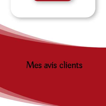
Mes avis clients