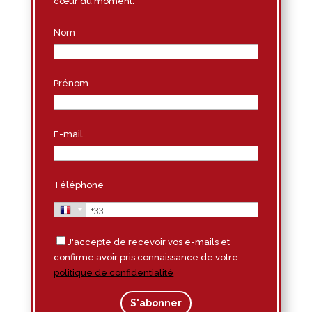
cœur du moment.
Nom
Prénom
E-mail
Téléphone
J'accepte de recevoir vos e-mails et
confirme avoir pris connaissance de votre
politique de confidentialité