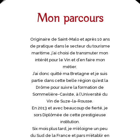
Mon parcours
Originaire de Saint-Malo et après 10 ans
de pratique dans le secteur du tourisme
maritime, j’ai choisi de transmuter mon
intérêt pour le Vin et d’en faire mon
métier.
J’ai donc quitté ma Bretagne et je suis
partie dans cette belle région qu’est la
Drôme pour suivre la formation de
Sommelière-Caviste, à l’Université du
Vin de Suze-la-Rousse.
En 2013 et avec beaucoup de fierté, je
sors Diplômée de cette prestigieuse
institution.
Six mois plus tard, je m’éloigne un peu
du Sud de la France et pars m’établir en